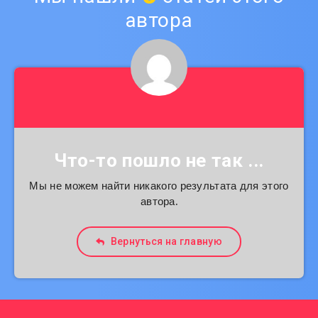
автора
Что-то пошло не так ...
Мы не можем найти никакого результата для этого
автора.
Вернуться на главную